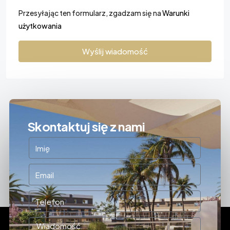
Przesyłając ten formularz, zgadzam się na
Warunki
użytkowania
Wyślij wiadomość
Skontaktuj się z nami