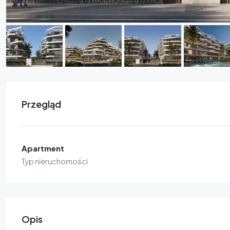
Przegląd
Apartment
Typ nieruchomości
Opis