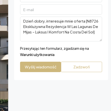
Przesyłając ten formularz, zgadzam się na
Warunki użytkowania
Wyślij wiadomość
Zadzwoń