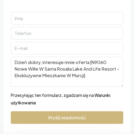
Przesyłając ten formularz, zgadzam się na
Warunki
użytkowania
Wyślij wiadomość