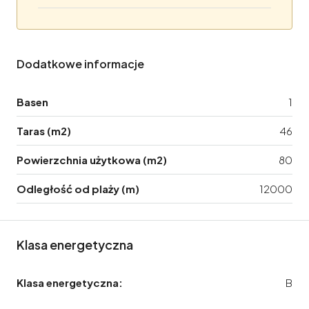
Dodatkowe informacje
Basen
1
Taras (m2)
46
Powierzchnia użytkowa (m2)
80
Odległość od plaży (m)
12000
Klasa energetyczna
Klasa energetyczna:
B