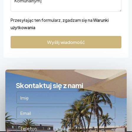
Przesyłając ten formularz, zgadzam się na
Warunki
użytkowania
Wyślij wiadomość
Skontaktuj się z nami