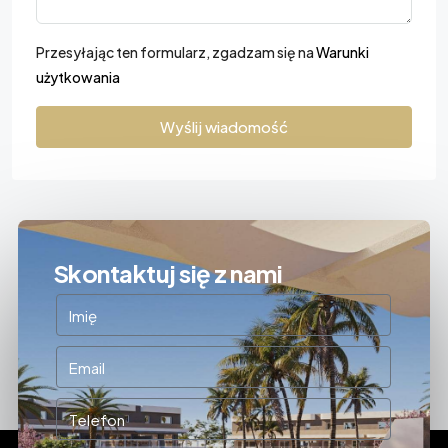
Przesyłając ten formularz, zgadzam się na
Warunki
użytkowania
Wyślij wiadomość
Skontaktuj się z nami