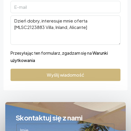
Przesyłając ten formularz, zgadzam się na
Warunki
użytkowania
Wyślij wiadomość
Skontaktuj się z nami