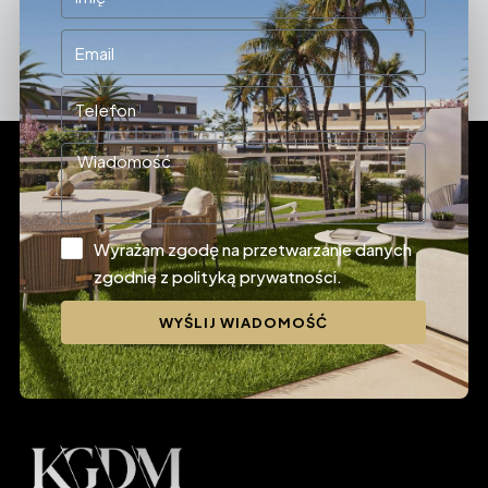
Wyrażam zgodę na przetwarzanie danych
zgodnie z polityką prywatności.
WYŚLIJ WIADOMOŚĆ